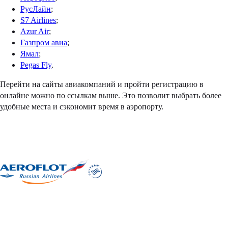
РусЛайн
;
S7 Airlines
;
Azur Air
;
Газпром авиа
;
Ямал
;
Pegas Fly
.
Перейти на сайты авиакомпаний и пройти регистрацию в
онлайне можно по ссылкам выше. Это позволит выбрать более
удобные места и сэкономит время в аэропорту.