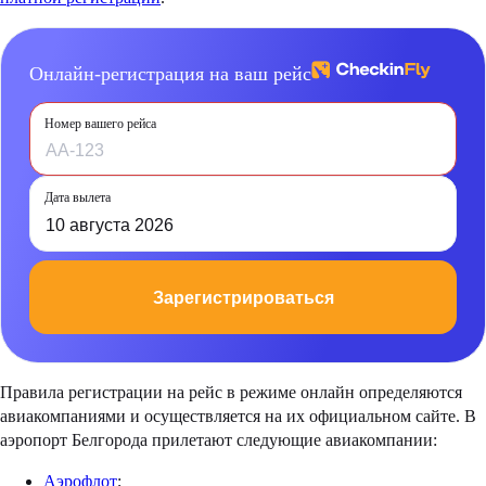
Онлайн-регистрация на ваш рейс
Номер вашего рейса
Дата вылета
10 августа 2026
Зарегистрироваться
Правила регистрации на рейс в режиме онлайн определяются
авиакомпаниями и осуществляется на их официальном сайте. В
аэропорт Белгорода прилетают следующие авиакомпании:
Аэрофлот
;