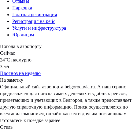
Отзывы
Парковка
Платная регистрация
Регистрация на рейс
Услуги и инфраструктура
Юр лицам
Погода в аэропорту
Сейчас
24°C
пасмурно
3 м/с
Прогноз на неделю
На заметку
Официальный сайт аэропорта belgorodavia.ru. А наш сервис
предназначен для поиска самых дешевых и удобных рейсов,
прилетающих и улетающих в Белгород, а также предоставляет
другую справочную информацию. Поиск осуществляется по
всем авиакомпаниям, онлайн кассам и другим поставщикам.
Готовьтесь к поездке заранее
Отель