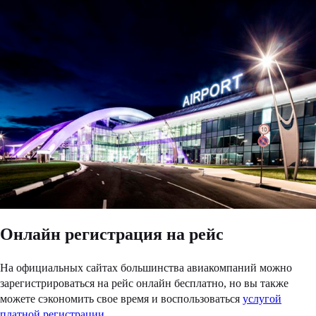
Онлайн регистрация на рейс
На официальных сайтах большинства авиакомпаний можно
зарегистрироваться на рейс онлайн бесплатно, но вы также
можете сэкономить свое время и воспользоваться
услугой
платной регистрации
.