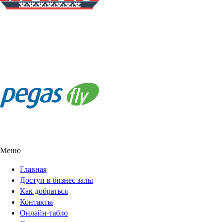
Меню
Главная
Доступ в бизнес залы
Как добраться
Контакты
Онлайн-табло