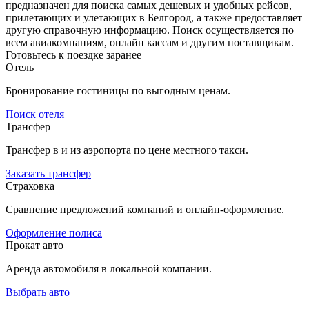
предназначен для поиска самых дешевых и удобных рейсов,
прилетающих и улетающих в Белгород, а также предоставляет
другую справочную информацию. Поиск осуществляется по
всем авиакомпаниям, онлайн кассам и другим поставщикам.
Готовьтесь к поездке заранее
Отель
Бронирование гостиницы по выгодным ценам.
Поиск отеля
Трансфер
Трансфер в и из аэропорта по цене местного такси.
Заказать трансфер
Страховка
Сравнение предложений компаний и онлайн-оформление.
Оформление полиса
Прокат авто
Аренда автомобиля в локальной компании.
Выбрать авто