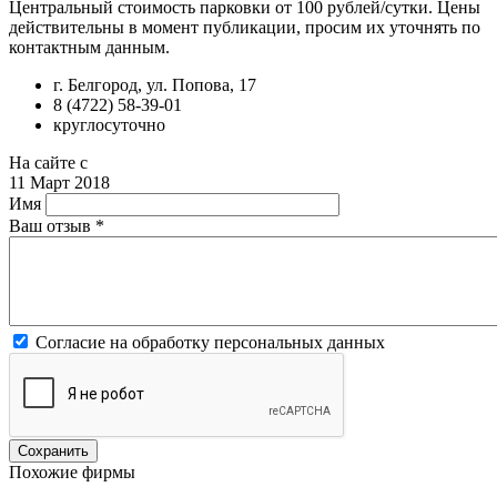
Центральный стоимость парковки от 100 рублей/сутки. Цены
действительны в момент публикации, просим их уточнять по
контактным данным.
г. Белгород, ул. Попова, 17
8 (4722) 58-39-01
круглосуточно
На сайте с
11 Март 2018
Имя
Ваш отзыв
*
Согласие на обработку персональных данных
Похожие фирмы