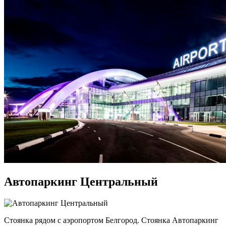
Автопаркинг Центральный
Стоянка рядом с аэропортом Белгород. Стоянка Автопаркинг