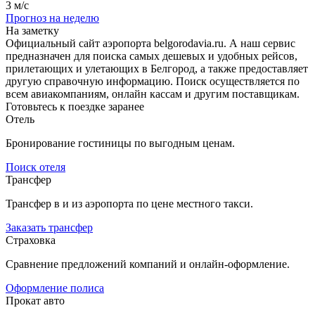
3 м/с
Прогноз на неделю
На заметку
Официальный сайт аэропорта belgorodavia.ru. А наш сервис
предназначен для поиска самых дешевых и удобных рейсов,
прилетающих и улетающих в Белгород, а также предоставляет
другую справочную информацию. Поиск осуществляется по
всем авиакомпаниям, онлайн кассам и другим поставщикам.
Готовьтесь к поездке заранее
Отель
Бронирование гостиницы по выгодным ценам.
Поиск отеля
Трансфер
Трансфер в и из аэропорта по цене местного такси.
Заказать трансфер
Страховка
Сравнение предложений компаний и онлайн-оформление.
Оформление полиса
Прокат авто