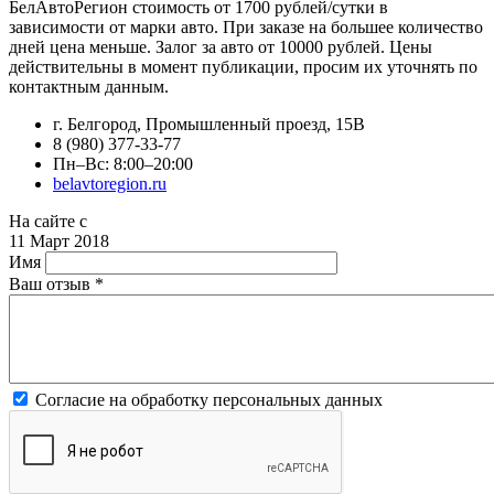
БелАвтоРегион стоимость от 1700 рублей/сутки в
зависимости от марки авто. При заказе на большее количество
дней цена меньше. Залог за авто от 10000 рублей. Цены
действительны в момент публикации, просим их уточнять по
контактным данным.
г. Белгород, Промышленный проезд, 15В
8 (980) 377-33-77
Пн–Вс: 8:00–20:00
belavtoregion.ru
На сайте с
11 Март 2018
Имя
Ваш отзыв
*
Согласие на обработку персональных данных