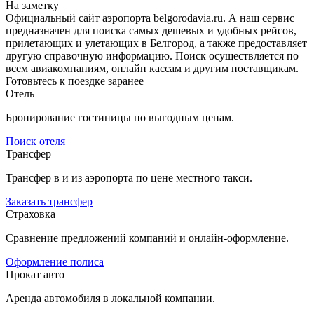
На заметку
Официальный сайт аэропорта belgorodavia.ru. А наш сервис
предназначен для поиска самых дешевых и удобных рейсов,
прилетающих и улетающих в Белгород, а также предоставляет
другую справочную информацию. Поиск осуществляется по
всем авиакомпаниям, онлайн кассам и другим поставщикам.
Готовьтесь к поездке заранее
Отель
Бронирование гостиницы по выгодным ценам.
Поиск отеля
Трансфер
Трансфер в и из аэропорта по цене местного такси.
Заказать трансфер
Страховка
Сравнение предложений компаний и онлайн-оформление.
Оформление полиса
Прокат авто
Аренда автомобиля в локальной компании.