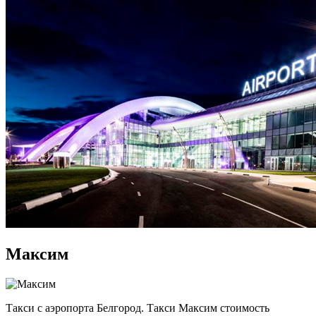
Максим
Такси с аэропорта Белгород. Такси Максим стоимость