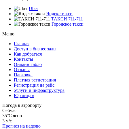
Uber
Яндекс такси
ТАКСИ 711-711
Городское такси
Меню
Главная
Доступ в бизнес залы
Как добраться
Контакты
Онлайн-табло
Отзывы
Парковка
Платная регистрация
Регистрация на рейс
Услуги и инфраструктура
Юр лицам
Погода в аэропорту
Сейчас
35°C
ясно
3 м/с
Прогноз на неделю