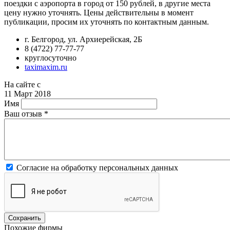
поездки с аэропорта в город от 150 рублей, в другие места
цену нужно уточнять. Цены действительны в момент
публикации, просим их уточнять по контактным данным.
г. Белгород, ул. Архиерейская, 2Б
8 (4722) 77-77-77
круглосуточно
taximaxim.ru
На сайте с
11 Март 2018
Имя
Ваш отзыв
*
Согласие на обработку персональных данных
Похожие фирмы