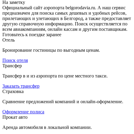
На заметку
Официальный сайт аэропорта belgorodavia.ru. А наш сервис
предназначен для поиска самых дешевых и удобных рейсов,
прилетающих и улетающих в Белгород, а также предоставляет
другую справочную информацию. Поиск осуществляется по
всем авиакомпаниям, онлайн кассам и другим поставщикам.
Готовьтесь к поездке заранее
Отель
Бронирование гостиницы по выгодным ценам.
Поиск отеля
Трансфер
Трансфер в и из аэропорта по цене местного такси.
Заказать трансфер
Страховка
Сравнение предложений компаний и онлайн-оформление.
Оформление полиса
Прокат авто
Аренда автомобиля в локальной компании.