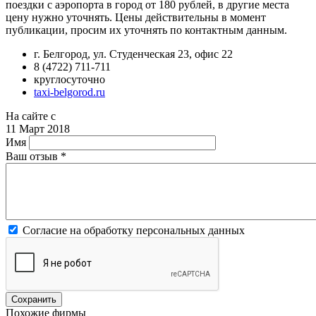
поездки с аэропорта в город от 180 рублей, в другие места
цену нужно уточнять. Цены действительны в момент
публикации, просим их уточнять по контактным данным.
г. Белгород, ул. Студенческая 23, офис 22
8 (4722) 711-711
круглосуточно
taxi-belgorod.ru
На сайте с
11 Март 2018
Имя
Ваш отзыв
*
Согласие на обработку персональных данных
Похожие фирмы