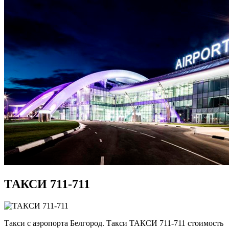
ТАКСИ 711-711
Такси с аэропорта Белгород. Такси ТАКСИ 711-711 стоимость