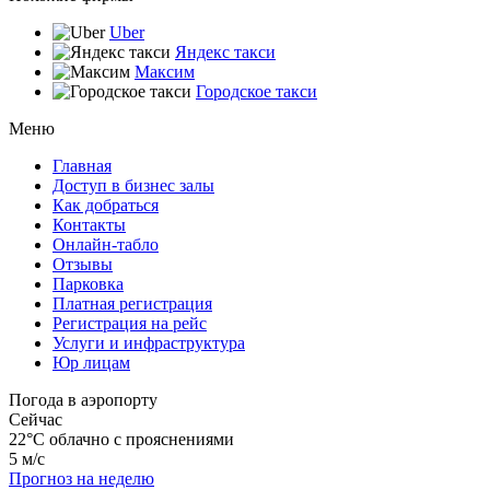
Uber
Яндекс такси
Максим
Городское такси
Меню
Главная
Доступ в бизнес залы
Как добраться
Контакты
Онлайн-табло
Отзывы
Парковка
Платная регистрация
Регистрация на рейс
Услуги и инфраструктура
Юр лицам
Погода в аэропорту
Сейчас
22°C
облачно с прояснениями
5 м/с
Прогноз на неделю